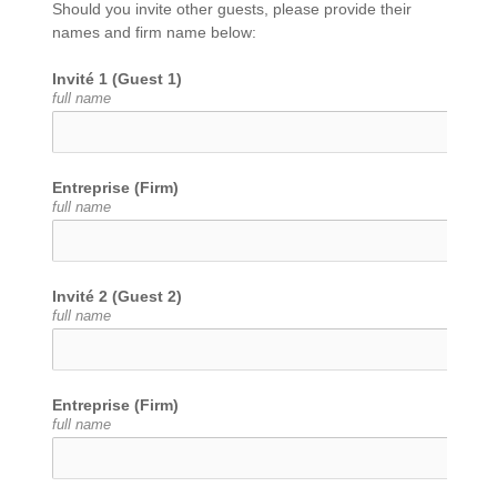
Should you invite other guests, please provide their 
names and firm name below:
Invité 1 (Guest 1)
full name
Entreprise (Firm)
full name
Invité 2 (Guest 2)
full name
Entreprise (Firm)
full name