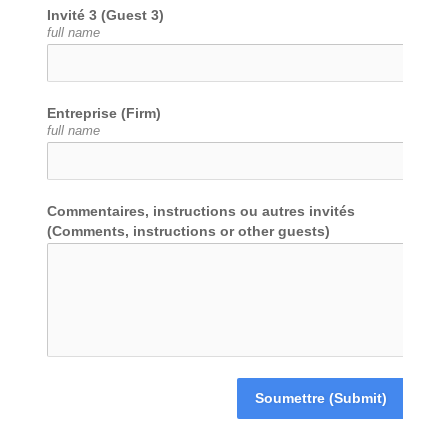
Invité 3 (Guest 3)
full name
Entreprise (Firm)
full name
Commentaires, instructions ou autres invités
(Comments, instructions or other guests)
Soumettre (Submit)