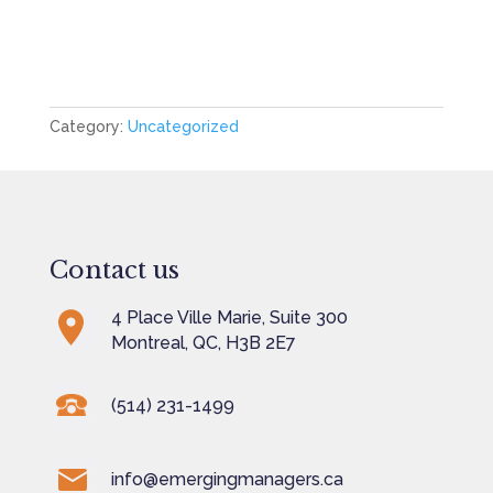
Category:
Uncategorized
Contact us
4 Place Ville Marie, Suite 300
Montreal, QC, H3B 2E7
(514) 231-1499
info@emergingmanagers.ca