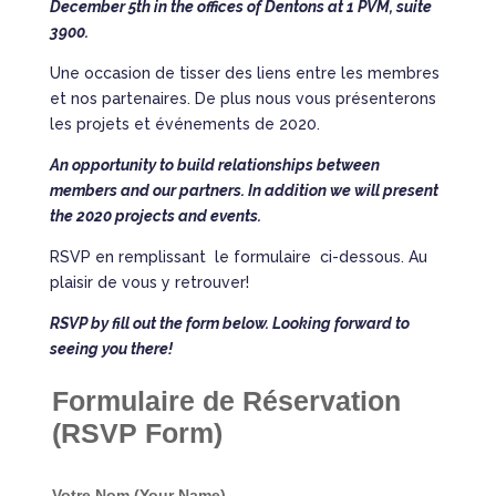
December 5th in the offices of Dentons at 1 PVM, suite
3900.
Une occasion de tisser des liens entre les membres
et nos partenaires. De plus nous vous présenterons
les projets et événements de 2020.
An opportunity to build relationships between
members and our partners. In addition we will present
the 2020 projects and events.
RSVP en remplissant le formulaire ci-dessous. Au
plaisir de vous y retrouver!
RSVP by fill out the form below. Looking forward to
seeing you there!
Formulaire de Réservation 
(RSVP Form)
Votre Nom (Your Name)