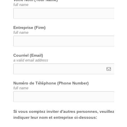
full name
Entreprise (Firm)
full name
Courriel (Email)
a valid email address
Numéro de Téléphone (Phone Number)
full name
Si vous comptez inviter d'autres personnes, veuillez 
indiquer leur nom et entreprise ci-dessous: