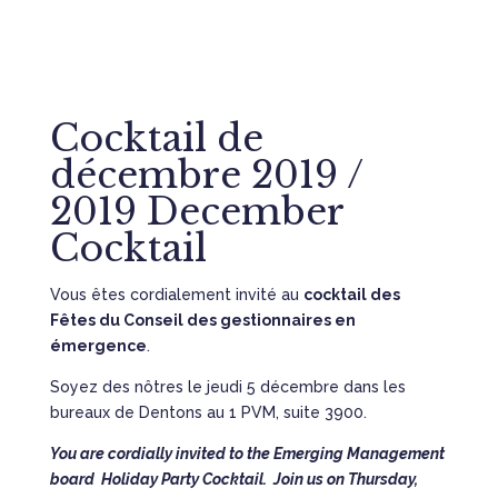
Cocktail de
décembre 2019 /
2019 December
Cocktail
Vous êtes cordialement invité au
cocktail des
Fêtes du Conseil des gestionnaires en
émergence
.
Soyez des nôtres le jeudi 5 décembre dans les
bureaux de Dentons au 1 PVM, suite 3900.
You are cordially invited to the Emerging Management
board Holiday Party Cocktail. Join us on Thursday,