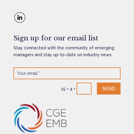
Sign up for our email list
Stay connected with the community of emerging
managers and stay up-to-date on industry news.
SEND
=
15 + 4