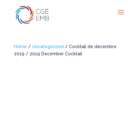
Home
/
Uncategorized
/ Cocktail de décembre
2019 / 2019 December Cocktail