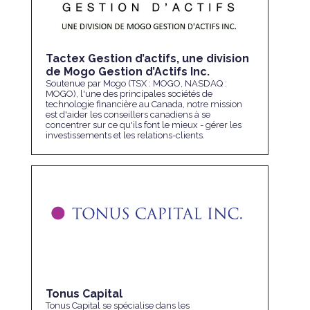
Tactex Gestion d’actifs, une division
de Mogo Gestion d’Actifs Inc.
Soutenue par Mogo (TSX : MOGO, NASDAQ :
MOGO), l'une des principales sociétés de
technologie financière au Canada, notre mission
est d'aider les conseillers canadiens à se
concentrer sur ce qu'ils font le mieux - gérer les
investissements et les relations-clients.
Tonus Capital
Tonus Capital se spécialise dans les