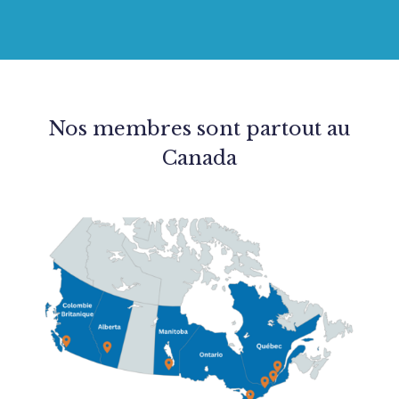
Nos membres sont partout au
Canada