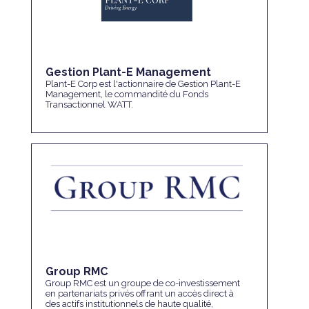
Gestion Plant-E Management
Plant-E Corp est l'actionnaire de Gestion Plant-E
Management, le commandité du Fonds
Transactionnel WATT.
Group RMC
Group RMC est un groupe de co-investissement
en partenariats privés offrant un accès direct à
des actifs institutionnels de haute qualité,