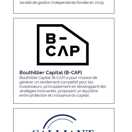
société de gestion indépendante fondée en 2019.
Bouthillier Capital (B-CAP)
Bouthillier Capital (B-CAP) a pour mission de
générer un rendement compétitif pour les
investisseurs, principalement en développant des
stratégies innovantes, proposant un équilibre
entre protection et croissance du capital.