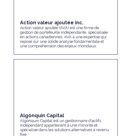
Action valeur ajoutée inc.
Action valeur ajoutée (AVA) est une firme de
gestion de portefeuille indépendante, spécialisée
en actions canadiennes, AVA a une expertise qui
repose sur une solide analyse fondamentale et
une compréhension des enjeux mondiaux.
Algonquin Capital
Algonquin Capital est un gestionnaire d'actifs
indépendant appartenant à une minorité et
spécialisé dans les solutions alternatives à revenu
fixe.