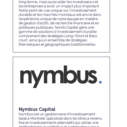
long terme, mais aussi aider les investisseurs et
les entreprises à avoir un impact plus important.
Notre point de vue unique sur l’investissement
durable et les marchés mondiaux est ancré dans
l’expérience unique de notre équipe en matière
de gestion d’actifs, de recherche financière et en
politiques publiques. Nordis Capital gère une
gamme de solutions d’investissement durable
comprenant des stratégies Long/Short et Biais
court, ainsi qu’un ensemble de stratégies
thématiques et géographiques traditionnelles.
Nymbus Capital
Nymbus est un gestionnaire d'investissement
basé à Montréal spécialisé dans les titres à revenu
fixe et investissements alternatifs qui utilise une
méthodologie quantitative et systématique pour