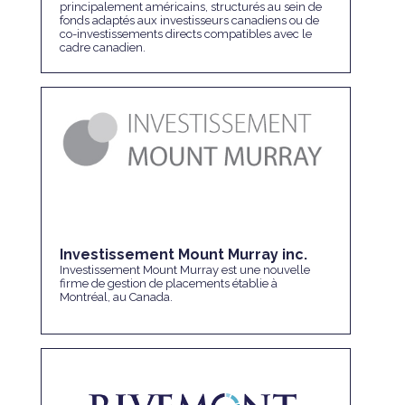
principalement américains, structurés au sein de
fonds adaptés aux investisseurs canadiens ou de
co-investissements directs compatibles avec le
cadre canadien.
Investissement Mount Murray inc.
Investissement Mount Murray est une nouvelle
firme de gestion de placements établie à
Montréal, au Canada.