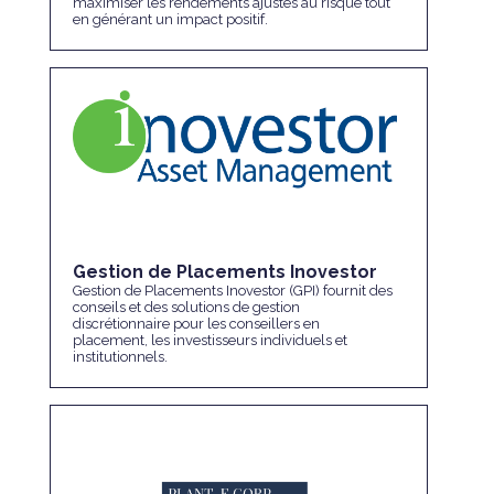
maximiser les rendements ajustés au risque tout
en générant un impact positif.
Gestion de Placements Inovestor
Gestion de Placements Inovestor (GPI) fournit des
conseils et des solutions de gestion
discrétionnaire pour les conseillers en
placement, les investisseurs individuels et
institutionnels.