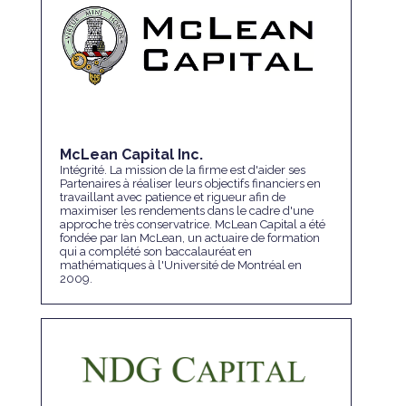
McLean Capital Inc.
Intégrité. La mission de la firme est d'aider ses
Partenaires à réaliser leurs objectifs financiers en
travaillant avec patience et rigueur afin de
maximiser les rendements dans le cadre d'une
approche très conservatrice. McLean Capital a été
fondée par Ian McLean, un actuaire de formation
qui a complété son baccalauréat en
mathématiques à l'Université de Montréal en
2009.