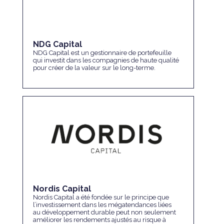
NDG Capital
NDG Capital est un gestionnaire de portefeuille
qui investit dans les compagnies de haute qualité
pour créer de la valeur sur le long-terme.
Nordis Capital
Nordis Capital a été fondée sur le principe que
l’investissement dans les mégatendances liées
au développement durable peut non seulement
améliorer les rendements ajustés au risque à