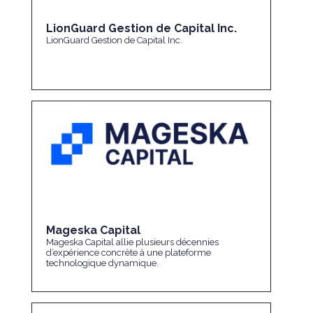
LionGuard Gestion de Capital Inc.
LionGuard Gestion de Capital Inc.
Mageska Capital
Mageska Capital allie plusieurs décennies
d’expérience concrète à une plateforme
technologique dynamique.