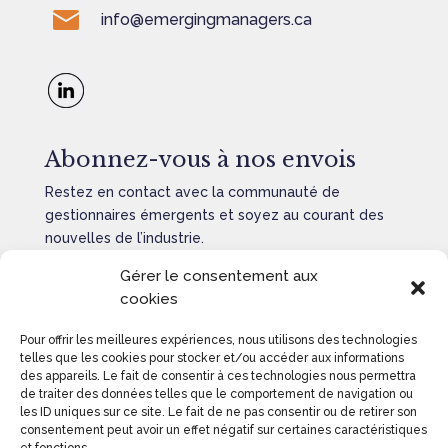
info@emergingmanagers.ca
Abonnez-vous à nos envois
Restez en contact avec la communauté de
gestionnaires émergents et soyez au courant des
nouvelles de l’industrie.
Gérer le consentement aux
cookies
Pour offrir les meilleures expériences, nous utilisons des technologies
ENVOYER
=
8 + 3
telles que les cookies pour stocker et/ou accéder aux informations
des appareils. Le fait de consentir à ces technologies nous permettra
de traiter des données telles que le comportement de navigation ou
les ID uniques sur ce site. Le fait de ne pas consentir ou de retirer son
consentement peut avoir un effet négatif sur certaines caractéristiques