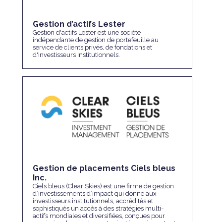
Gestion d’actifs Lester
Gestion d'actifs Lester est une société
indépendante de gestion de portefeuille au
service de clients privés, de fondations et
d'investisseurs institutionnels.
Gestion de placements Ciels bleus
Inc.
Ciels bleus (Clear Skies) est une firme de gestion
d’investissements d’impact qui donne aux
investisseurs institutionnels, accrédités et
sophistiqués un accès à des stratégies multi-
actifs mondiales et diversifiées, conçues pour