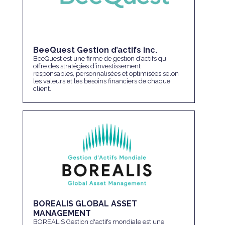
BeeQuest Gestion d’actifs inc.
BeeQuest est une firme de gestion d’actifs qui
offre des stratégies d’investissement
responsables, personnalisées et optimisées selon
les valeurs et les besoins financiers de chaque
client.
BOREALIS GLOBAL ASSET
MANAGEMENT
BOREALIS Gestion d'actifs mondiale est une