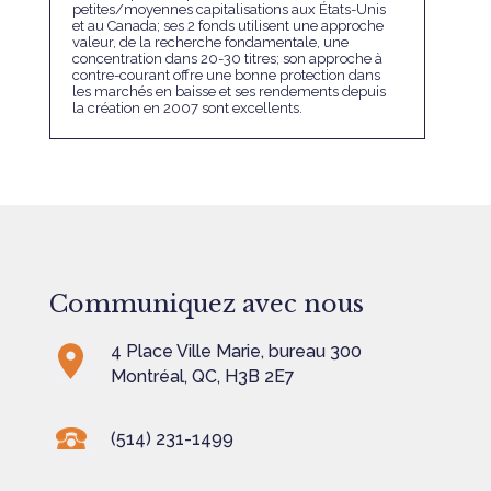
petites/moyennes capitalisations aux États-Unis
et au Canada; ses 2 fonds utilisent une approche
valeur, de la recherche fondamentale, une
concentration dans 20-30 titres; son approche à
contre-courant offre une bonne protection dans
les marchés en baisse et ses rendements depuis
la création en 2007 sont excellents.
Communiquez avec nous
4 Place Ville Marie, bureau 300
Montréal, QC, H3B 2E7
(514) 231-1499