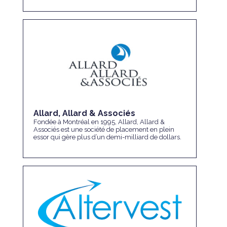
Allard, Allard & Associés
Fondée à Montréal en 1995, Allard, Allard &
Associés est une société de placement en plein
essor qui gère plus d’un demi-milliard de dollars.