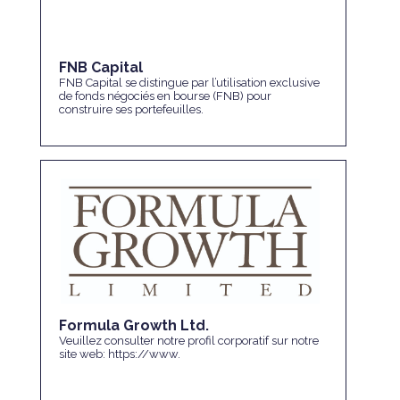
FNB Capital
FNB Capital se distingue par l’utilisation exclusive
de fonds négociés en bourse (FNB) pour
construire ses portefeuilles.
Formula Growth Ltd.
Veuillez consulter notre profil corporatif sur notre
site web: https://www.