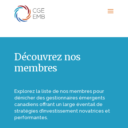
Découvrez nos
membres
Explorez la liste de nos membres pour
dénicher des gestionnaires émergents
canadiens offrant un large éventail de
stratégies d’investissement novatrices et
performantes.