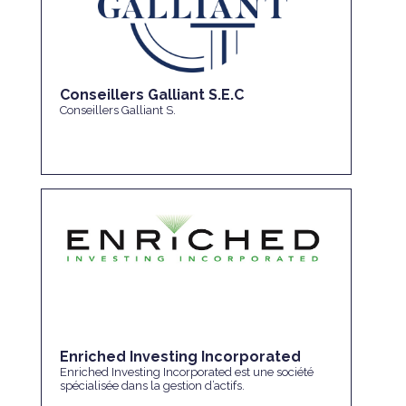
Conseillers Galliant S.E.C
Conseillers Galliant S.
Enriched Investing Incorporated
Enriched Investing Incorporated est une société
spécialisée dans la gestion d’actifs.