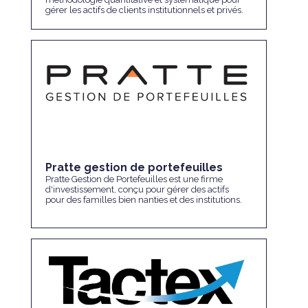
gérer les actifs de clients institutionnels et privés.
Pratte gestion de portefeuilles
Pratte Gestion de Portefeuilles est une firme
d'investissement, conçu pour gérer des actifs
pour des familles bien nanties et des institutions.