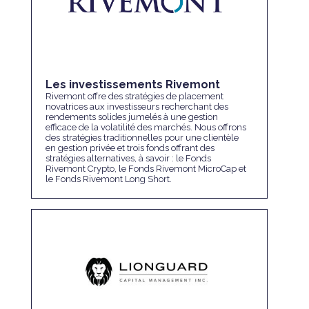
Les investissements Rivemont
Rivemont offre des stratégies de placement
novatrices aux investisseurs recherchant des
rendements solides jumelés à une gestion
efficace de la volatilité des marchés. Nous offrons
des stratégies traditionnelles pour une clientèle
en gestion privée et trois fonds offrant des
stratégies alternatives, à savoir : le Fonds
Rivemont Crypto, le Fonds Rivemont MicroCap et
le Fonds Rivemont Long Short.