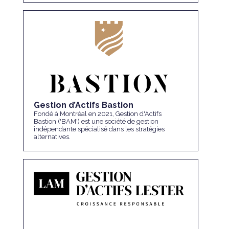
Gestion d’Actifs Bastion
Fondé à Montréal en 2021, Gestion d'Actifs
Bastion ('BAM') est une société de gestion
indépendante spécialisé dans les stratégies
alternatives.