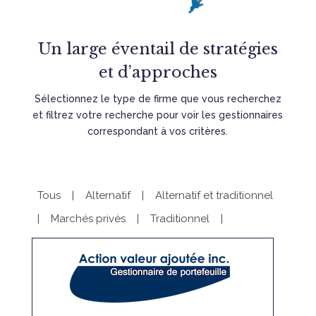
Un large éventail de stratégies
et d’approches
Sélectionnez le type de firme que vous recherchez
et filtrez votre recherche pour voir les gestionnaires
correspondant à vos critères.
Tous
|
Alternatif
|
Alternatif et traditionnel
|
Marchés privés
|
Traditionnel
|