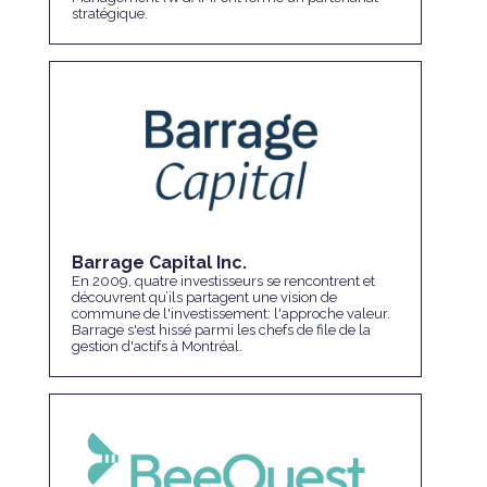
stratégique.
Barrage Capital Inc.
En 2009, quatre investisseurs se rencontrent et
découvrent qu’ils partagent une vision de
commune de l'investissement: l'approche valeur.
Barrage s'est hissé parmi les chefs de file de la
gestion d'actifs à Montréal.