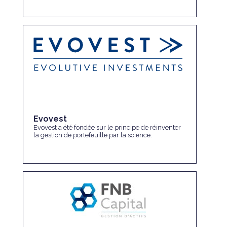
Evovest
Evovest a été fondée sur le principe de réinventer
la gestion de portefeuille par la science.