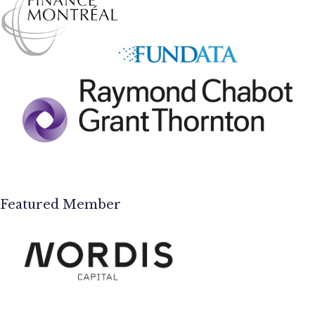
Featured Member