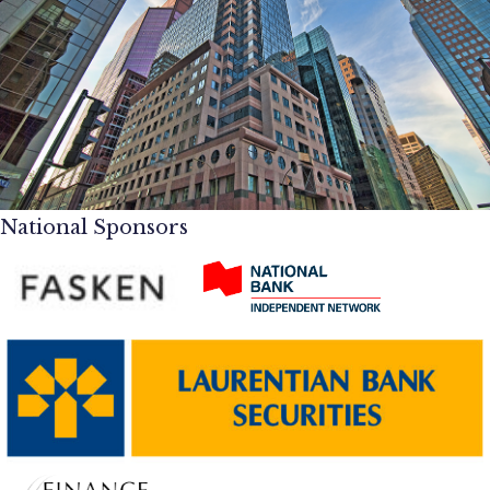
National Sponsors