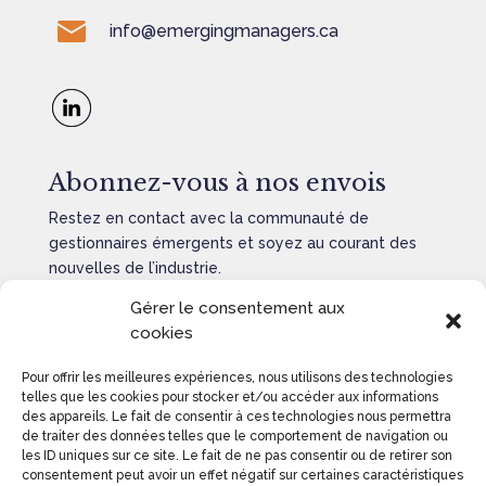
info@emergingmanagers.ca
Abonnez-vous à nos envois
Restez en contact avec la communauté de
gestionnaires émergents et soyez au courant des
nouvelles de l’industrie.
Gérer le consentement aux
cookies
Pour offrir les meilleures expériences, nous utilisons des technologies
ENVOYER
=
5 + 8
telles que les cookies pour stocker et/ou accéder aux informations
des appareils. Le fait de consentir à ces technologies nous permettra
de traiter des données telles que le comportement de navigation ou
les ID uniques sur ce site. Le fait de ne pas consentir ou de retirer son
consentement peut avoir un effet négatif sur certaines caractéristiques