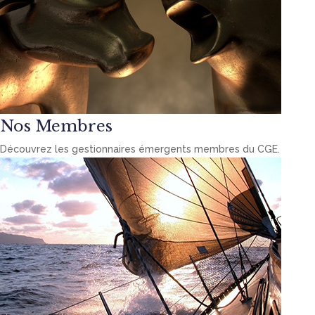
Nos Membres
Découvrez les gestionnaires émergents membres du CGE.