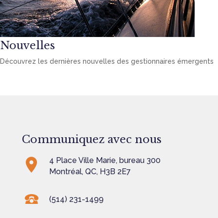
Nouvelles
Découvrez les dernières nouvelles des gestionnaires émergents
Communiquez avec nous
4 Place Ville Marie, bureau 300
Montréal, QC, H3B 2E7
(514) 231-1499