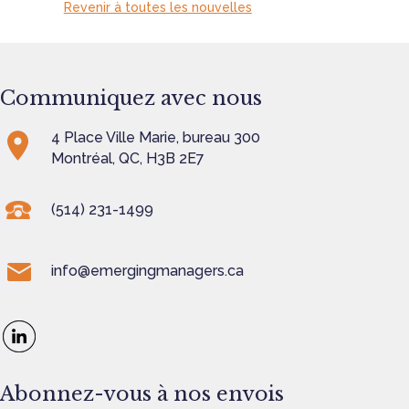
Revenir à toutes les nouvelles
Communiquez avec nous
4 Place Ville Marie, bureau 300
Montréal, QC, H3B 2E7
(514) 231-1499
info@emergingmanagers.ca
Abonnez-vous à nos envois