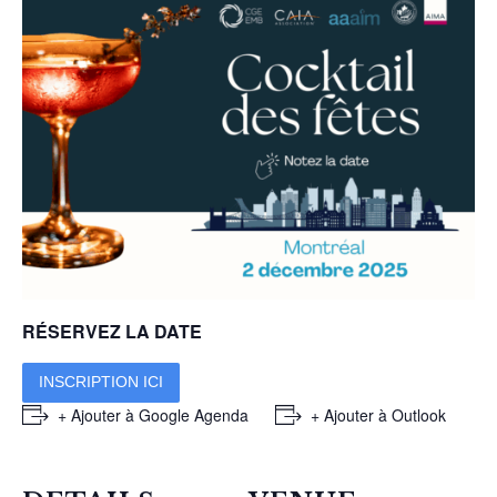
RÉSERVEZ LA DATE
INSCRIPTION ICI
+ Ajouter à Google Agenda
+ Ajouter à Outlook