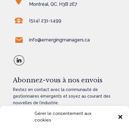
Montréal, QC, H3B 2E7
(514) 231-1499
info@emergingmanagers.ca
Abonnez-vous à nos envois
Restez en contact avec la communauté de
gestionnaires émergents et soyez au courant des
nouvelles de l’industrie.
Gérer le consentement aux
cookies