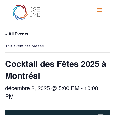
« All Events
This event has passed.
Cocktail des Fêtes 2025 à
Montréal
décembre 2, 2025 @ 5:00 PM
-
10:00
PM