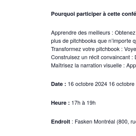
Pourquoi participer à cette conf
Apprendre des meilleurs : Obtenez 
plus de pitchbooks que n’importe q
Transformez votre pitchbook : Voyez
Construisez un récit convaincant : 
Maîtrisez la narration visuelle : A
16 octobre 2024 16 octobre
Date :
17h à 19h
Heure :
: Fasken Montréal (800, ru
Endroit