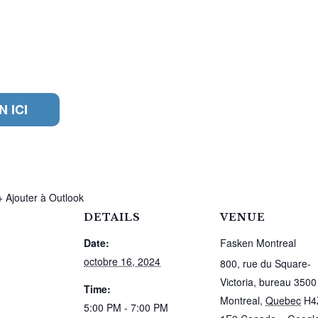
 ICI
+ Ajouter à Outlook
DETAILS
VENUE
Date:
Fasken Montreal
octobre 16, 2024
800, rue du Square-
Victoria, bureau 3500
Time:
Montreal
,
Quebec
H4
5:00 PM - 7:00 PM