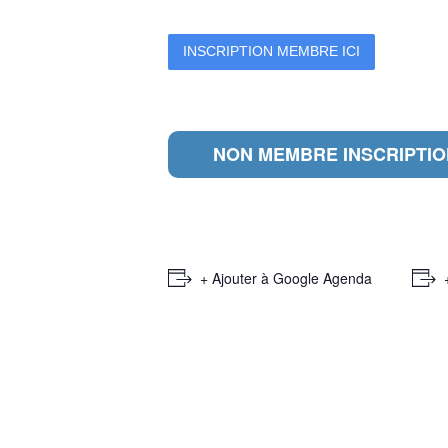
INSCRIPTION MEMBRE ICI
NON MEMBRE INSCRIPTION
+ Ajouter à Google Agenda