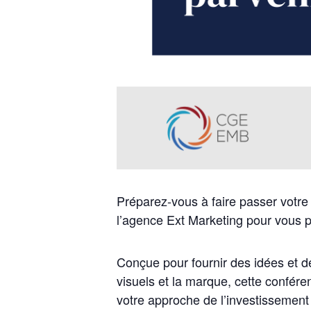
Préparez-vous à faire passer votre
l’agence Ext Marketing pour vous p
Conçue pour fournir des idées et de
visuels et la marque, cette confére
votre approche de l’investissement