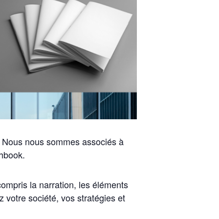
ur. Nous nous sommes associés à
chbook.
ompris la narration, les éléments
 votre société, vos stratégies et