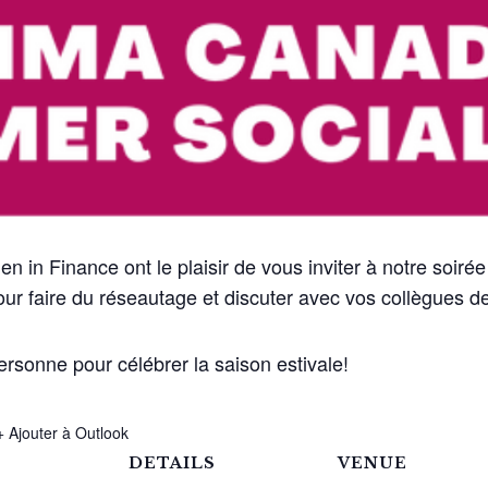
n Finance ont le plaisir de vous inviter à notre soirée
our faire du réseautage et discuter avec vos collègues de 
rsonne pour célébrer la saison estivale!
+ Ajouter à Outlook
DETAILS
VENUE