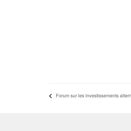
Forum sur les investissements altern