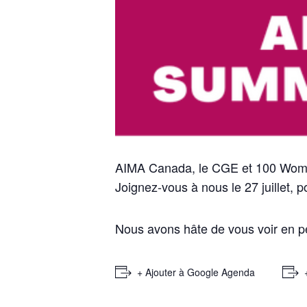
AIMA Canada, le CGE et 100 Women i
Joignez-vous à nous le 27 juillet, p
Nous avons hâte de vous voir en pe
+ Ajouter à Google Agenda