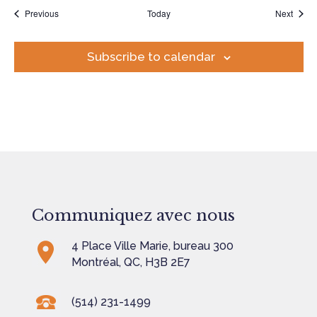
Events
Event
Previous
Today
Next
Subscribe to calendar
Communiquez avec nous
4 Place Ville Marie, bureau 300
Montréal, QC, H3B 2E7
(514) 231-1499