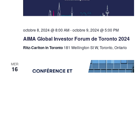
octobre 8, 2024 @ 8:00 AM
-
octobre 9, 2024 @ 5:00 PM
AIMA Global Investor Forum de Toronto 2024
Ritz-Carlton in Toronto
181 Wellington St W, Toronto, Ontario
MER
16