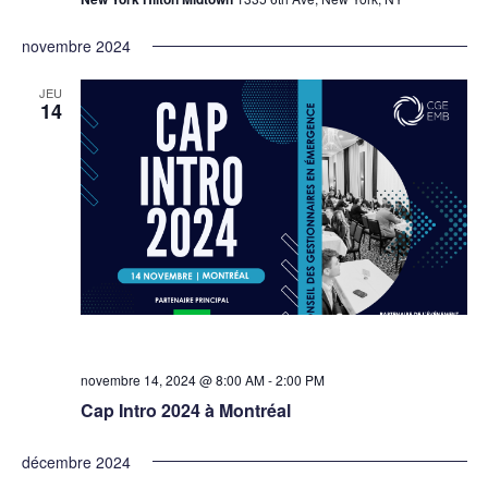
novembre 2024
JEU
14
novembre 14, 2024 @ 8:00 AM
-
2:00 PM
Cap Intro 2024 à Montréal
décembre 2024