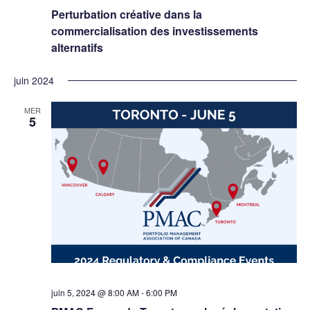
Perturbation créative dans la
commercialisation des investissements
alternatifs
juin 2024
MER
5
juin 5, 2024 @ 8:00 AM
-
6:00 PM