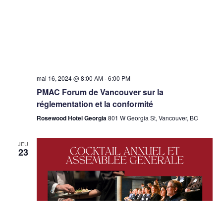
mai 16, 2024 @ 8:00 AM
-
6:00 PM
PMAC Forum de Vancouver sur la
réglementation et la conformité
Rosewood Hotel Georgia
801 W Georgia St, Vancouver, BC
JEU
23