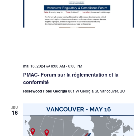
mai 16, 2024 @ 8:00 AM
-
6:00 PM
PMAC- Forum sur la réglementation et la
conformité
Rosewood Hotel Georgia
801 W Georgia St, Vancouver, BC
JEU
16