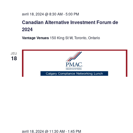
avril 18, 2024 @ 8:30 AM
-
5:00 PM
Canadian Alternative Investment Forum de
2024
Vantage Venues
150 King St W, Toronto, Ontario
JEU
18
avril 18, 2024 @ 11:30 AM
-
1:45 PM