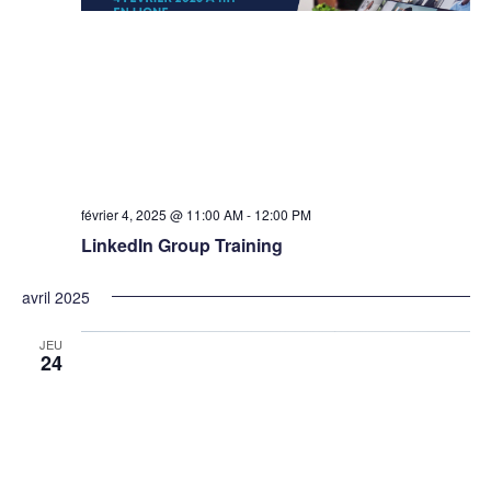
février 4, 2025 @ 11:00 AM
-
12:00 PM
LinkedIn Group Training
avril 2025
JEU
24