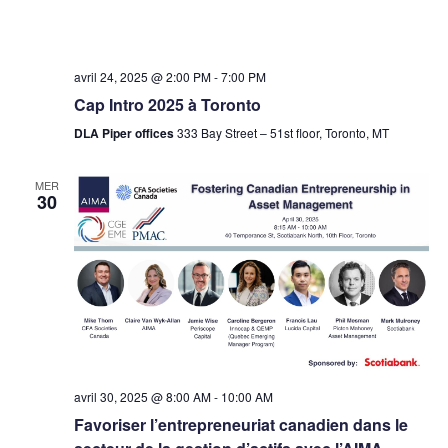
avril 24, 2025 @ 2:00 PM
-
7:00 PM
Cap Intro 2025 à Toronto
DLA Piper offices
333 Bay Street – 51st floor, Toronto, MT
MER
30
avril 30, 2025 @ 8:00 AM
-
10:00 AM
Favoriser l’entrepreneuriat canadien dans le