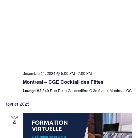
décembre 11, 2024 @ 5:00 PM
-
7:00 PM
Montreal – CGE Cocktail des Fêtes
Lounge H3
340 Rue De la Gauchetière O 2e étage, Montreal, QC
février 2025
MAR
4