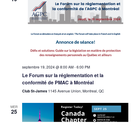
septembre 19, 2024 @ 8:00 AM
-
6:00 PM
Le Forum sur la réglementation et la
conformité de PMAC à Montréal
Club St-James
1145 Avenue Union, Montreal, QC
MER
25