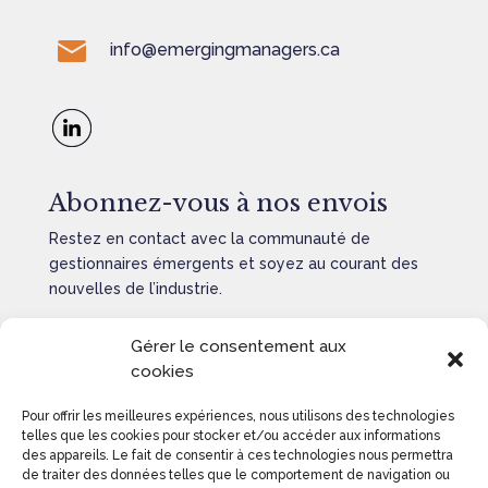
info@emergingmanagers.ca
Abonnez-vous à nos envois
Restez en contact avec la communauté de
gestionnaires émergents et soyez au courant des
nouvelles de l’industrie.
Gérer le consentement aux
cookies
Pour offrir les meilleures expériences, nous utilisons des technologies
ENVOYER
=
10 + 9
telles que les cookies pour stocker et/ou accéder aux informations
des appareils. Le fait de consentir à ces technologies nous permettra
de traiter des données telles que le comportement de navigation ou