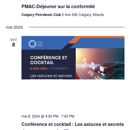
PMAC-Déjeuner sur la conformité
Calgary Petroleum Club
5 Ave SW, Calgary, Alberta
mai 2024
MER
8
mai 8, 2024 @ 4:30 PM
-
7:00 PM
Conférence et cocktail : Les astuces et secrets